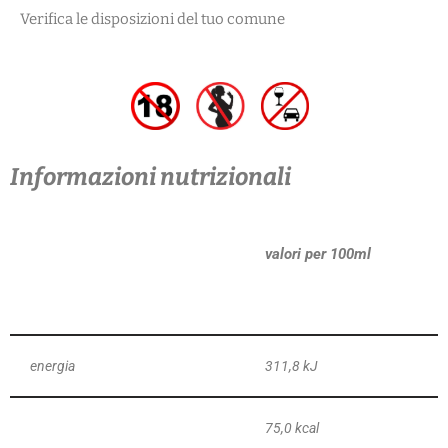
Verifica le disposizioni del tuo comune
Informazioni nutrizionali
valori per 100ml
energia
311,8 kJ
75,0 kcal