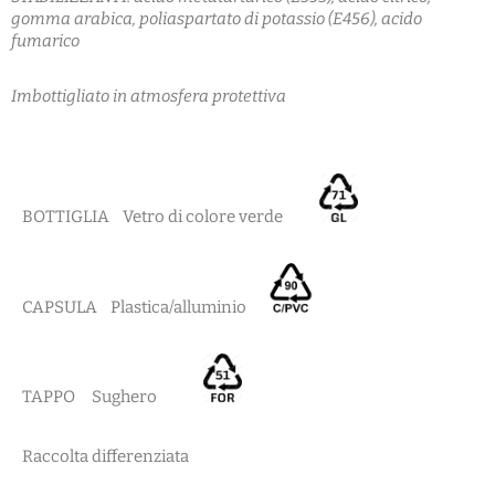
gomma arabica, poliaspartato di potassio (E456), acido
fumarico
Imbottigliato in atmosfera protettiva
BOTTIGLIA Vetro di colore verde
CAPSULA Plastica/alluminio
TAPPO Sughero
Raccolta differenziata