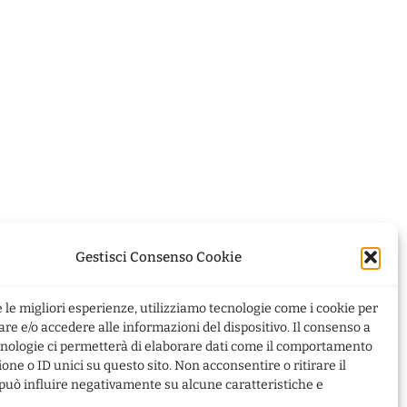
Gestisci Consenso Cookie
e le migliori esperienze, utilizziamo tecnologie come i cookie per
9
e e/o accedere alle informazioni del dispositivo. Il consenso a
nologie ci permetterà di elaborare dati come il comportamento
ione o ID unici su questo sito. Non acconsentire o ritirare il
uò influire negativamente su alcune caratteristiche e