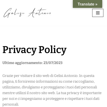
Translate »
Vai
al
contenuto
Privacy Policy
Ultimo aggiornamento: 23/07/2023
Grazie per visitare il sito web di Gelisi Antonio. In questa
pagina, ti forniremo informazioni su come raccogliamo,
utilizziamo, divulgiamo e proteggiamo i tuoi dati personali
mentre utilizzi il nostro sito web. La tua privacy è importante
per noi e ci impegniamo a proteggere e rispettare i tuoi dati
personali.