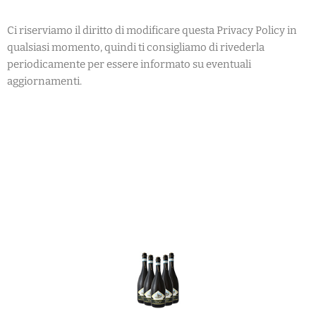
Ci riserviamo il diritto di modificare questa Privacy Policy in
qualsiasi momento, quindi ti consigliamo di rivederla
periodicamente per essere informato su eventuali
aggiornamenti.