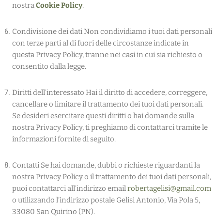
nostra
Cookie Policy
.
Condivisione dei dati Non condividiamo i tuoi dati personali
con terze parti al di fuori delle circostanze indicate in
questa Privacy Policy, tranne nei casi in cui sia richiesto o
consentito dalla legge.
Diritti dell’interessato Hai il diritto di accedere, correggere,
cancellare o limitare il trattamento dei tuoi dati personali.
Se desideri esercitare questi diritti o hai domande sulla
nostra Privacy Policy, ti preghiamo di contattarci tramite le
informazioni fornite di seguito.
Contatti Se hai domande, dubbi o richieste riguardanti la
nostra Privacy Policy o il trattamento dei tuoi dati personali,
puoi contattarci all’indirizzo email
robertagelisi@gmail.com
o utilizzando l’indirizzo postale Gelisi Antonio, Via Pola 5,
33080 San Quirino (PN).