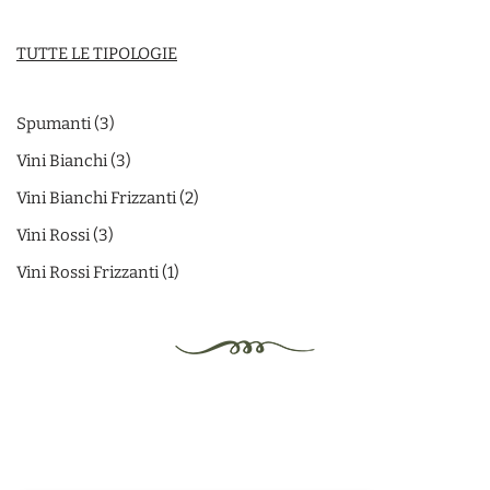
TUTTE LE TIPOLOGIE
Spumanti
3
Vini Bianchi
3
Vini Bianchi Frizzanti
2
Vini Rossi
3
Vini Rossi Frizzanti
1