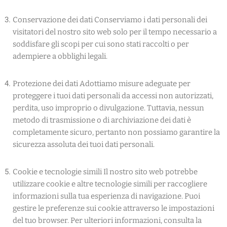
Conservazione dei dati Conserviamo i dati personali dei
visitatori del nostro sito web solo per il tempo necessario a
soddisfare gli scopi per cui sono stati raccolti o per
adempiere a obblighi legali.
Protezione dei dati Adottiamo misure adeguate per
proteggere i tuoi dati personali da accessi non autorizzati,
perdita, uso improprio o divulgazione. Tuttavia, nessun
metodo di trasmissione o di archiviazione dei dati è
completamente sicuro, pertanto non possiamo garantire la
sicurezza assoluta dei tuoi dati personali.
Cookie e tecnologie simili Il nostro sito web potrebbe
utilizzare cookie e altre tecnologie simili per raccogliere
informazioni sulla tua esperienza di navigazione. Puoi
gestire le preferenze sui cookie attraverso le impostazioni
del tuo browser. Per ulteriori informazioni, consulta la