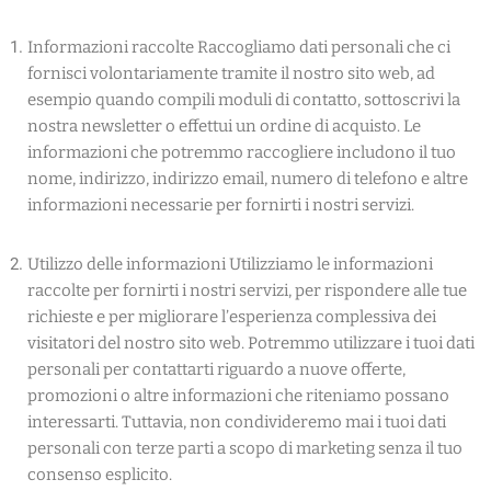
Informazioni raccolte Raccogliamo dati personali che ci
fornisci volontariamente tramite il nostro sito web, ad
esempio quando compili moduli di contatto, sottoscrivi la
nostra newsletter o effettui un ordine di acquisto. Le
informazioni che potremmo raccogliere includono il tuo
nome, indirizzo, indirizzo email, numero di telefono e altre
informazioni necessarie per fornirti i nostri servizi.
Utilizzo delle informazioni Utilizziamo le informazioni
raccolte per fornirti i nostri servizi, per rispondere alle tue
richieste e per migliorare l’esperienza complessiva dei
visitatori del nostro sito web. Potremmo utilizzare i tuoi dati
personali per contattarti riguardo a nuove offerte,
promozioni o altre informazioni che riteniamo possano
interessarti. Tuttavia, non condivideremo mai i tuoi dati
personali con terze parti a scopo di marketing senza il tuo
consenso esplicito.