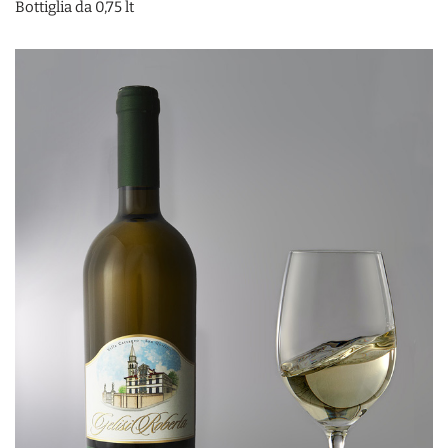
Bottiglia da 0,75 lt