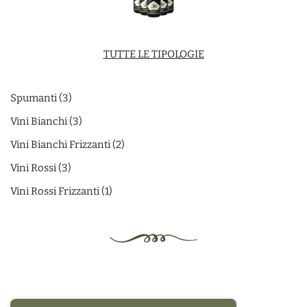
TUTTE LE TIPOLOGIE
Spumanti
3
Vini Bianchi
3
Vini Bianchi Frizzanti
2
Vini Rossi
3
Vini Rossi Frizzanti
1