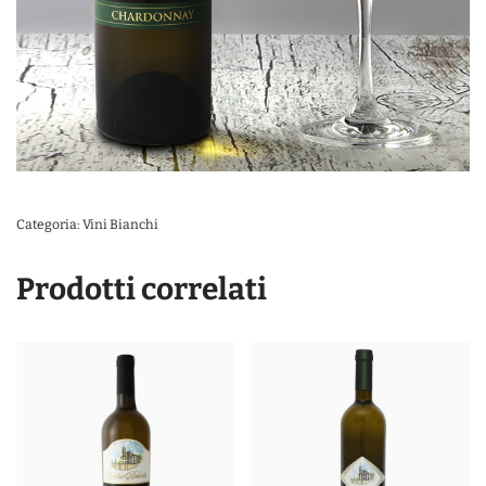
Categoria:
Vini Bianchi
Prodotti correlati