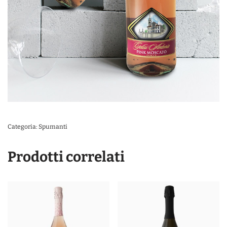
Categoria:
Spumanti
Prodotti correlati