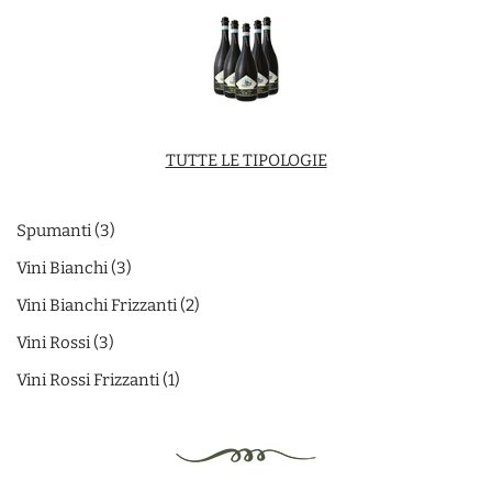
TUTTE LE TIPOLOGIE
Spumanti
3
Vini Bianchi
3
Vini Bianchi Frizzanti
2
Vini Rossi
3
Vini Rossi Frizzanti
1