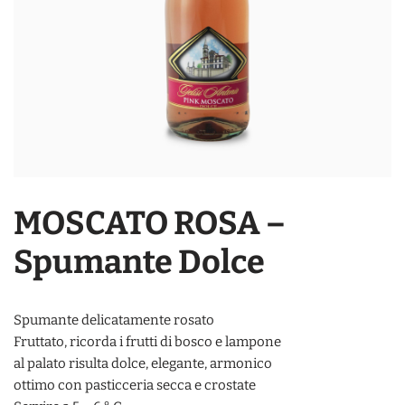
MOSCATO ROSA –
Spumante Dolce
Spumante delicatamente rosato
Fruttato, ricorda i frutti di bosco e lampone
al palato risulta dolce, elegante, armonico
ottimo con pasticceria secca e crostate