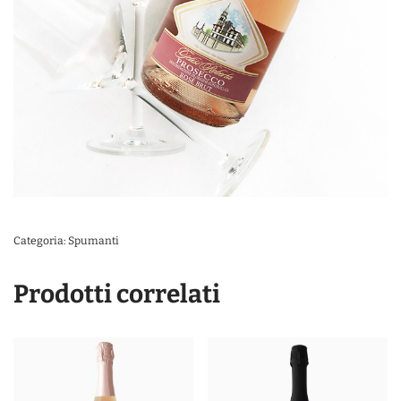
Categoria:
Spumanti
Prodotti correlati