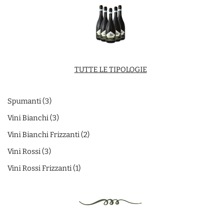
TUTTE LE TIPOLOGIE
Spumanti
3
Vini Bianchi
3
Vini Bianchi Frizzanti
2
Vini Rossi
3
Vini Rossi Frizzanti
1